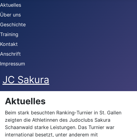
Aktuelles
Über uns
Geschichte
Training
Kontakt
Anschrift
Impressum
JC Sakura
Aktuelles
Beim stark besuchten Ranking‑Turnier in St. Gallen
zeigten die Athletinnen des Judoclubs Sakura
Schaanwald starke Leistungen. Das Turnier war
international besetzt, unter anderem mit