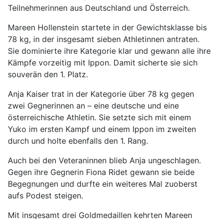
Teilnehmerinnen aus Deutschland und Österreich.
Mareen Hollenstein startete in der Gewichtsklasse bis
78 kg, in der insgesamt sieben Athletinnen antraten.
Sie dominierte ihre Kategorie klar und gewann alle ihre
Kämpfe vorzeitig mit Ippon. Damit sicherte sie sich
souverän den 1. Platz.
Anja Kaiser trat in der Kategorie über 78 kg gegen
zwei Gegnerinnen an – eine deutsche und eine
österreichische Athletin. Sie setzte sich mit einem
Yuko im ersten Kampf und einem Ippon im zweiten
durch und holte ebenfalls den 1. Rang.
Auch bei den Veteraninnen blieb Anja ungeschlagen.
Gegen ihre Gegnerin Fiona Ridet gewann sie beide
Begegnungen und durfte ein weiteres Mal zuoberst
aufs Podest steigen.
Mit insgesamt drei Goldmedaillen kehrten Mareen