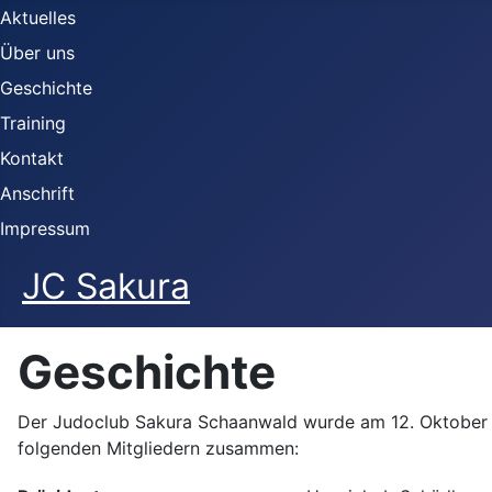
Aktuelles
Über uns
Geschichte
Training
Kontakt
Anschrift
Impressum
JC Sakura
Geschichte
Der Judoclub Sakura Schaanwald wurde am 12. Oktober 19
folgenden Mitgliedern zusammen: