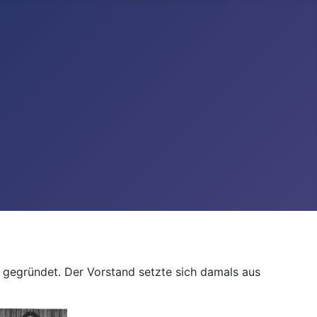
 gegründet. Der Vorstand setzte sich damals aus