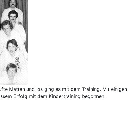
e Matten und los ging es mit dem Training. Mit einigen
ossem Erfolg mit dem Kindertraining begonnen.