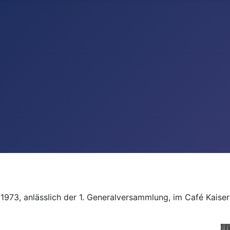
73, anlässlich der 1. Generalversammlung, im Café Kaiser